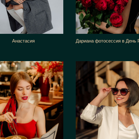
Анастасия