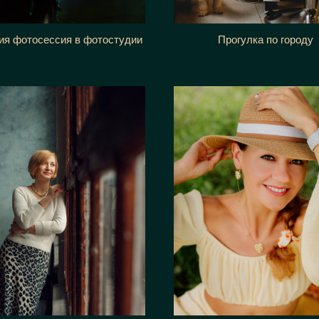
ия фотосессия в фотостудии
Прогулка по городу