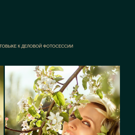
ОТОВЫКЕ К ДЕЛОВОЙ ФОТОСЕССИИ