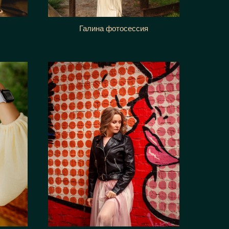
Галина фотосессия