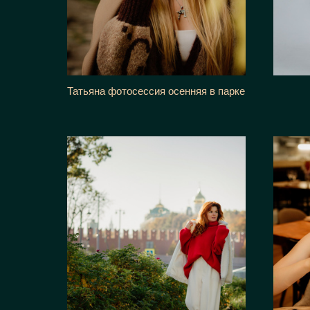
Татьяна фотосессия осенняя в парке