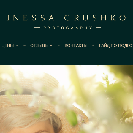
ЦЕНЫ
ОТЗЫВЫ
КОНТАКТЫ
ГАЙД ПО ПОДГ