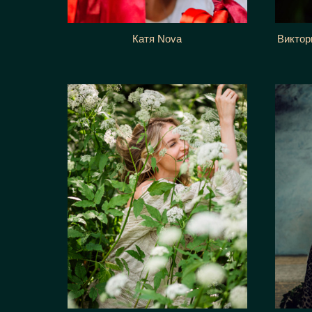
Катя Nova
Виктор