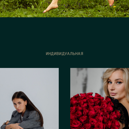
ИНДИВИДУАЛЬНАЯ