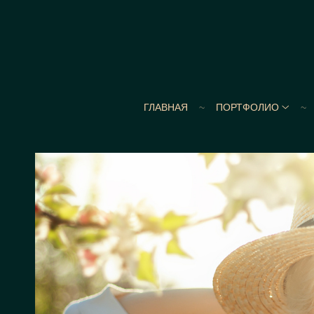
ГЛАВНАЯ
ПОРТФОЛИО