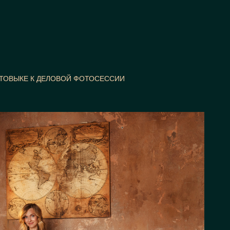
ОТОВЫКЕ К ДЕЛОВОЙ ФОТОСЕССИИ