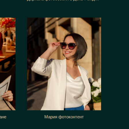
Мария фотоконтент
ане