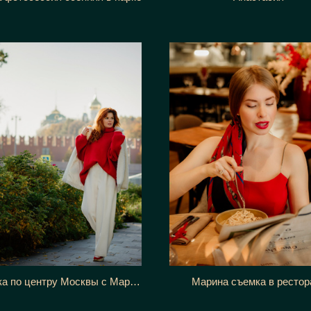
Марина съемка в рестор
Прогулка по центру Москвы с Марией