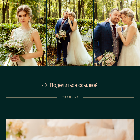
Поделиться ссылкой
СВАДЬБА