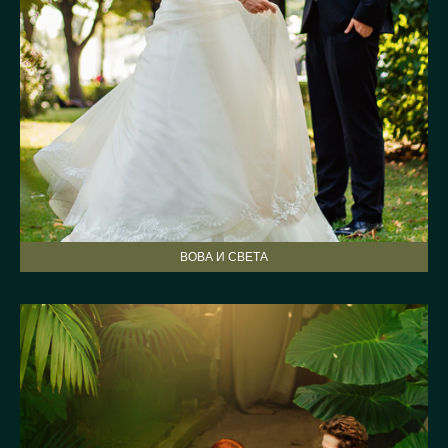
ВОВА И СВЕТА