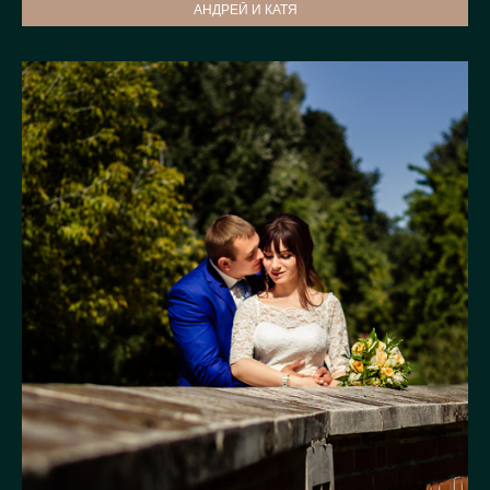
АНДРЕЙ И КАТЯ