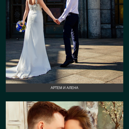
АРТЕМ И АЛЕНА