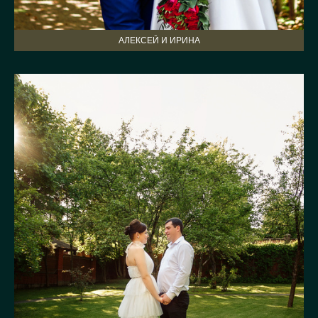
АЛЕКСЕЙ И ИРИНА