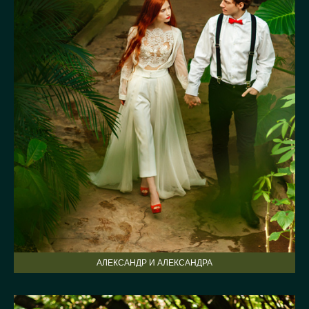
АЛЕКСАНДР И АЛЕКСАНДРА