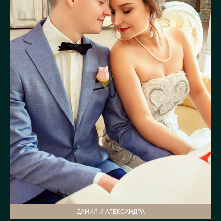
ДАНИЛ И АЛЕКСАНДРА