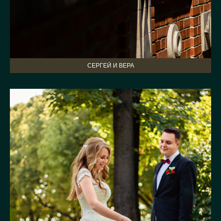
СЕРГЕЙ И ВЕРА