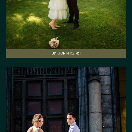
ВИКТОР И ЮЛИЯ