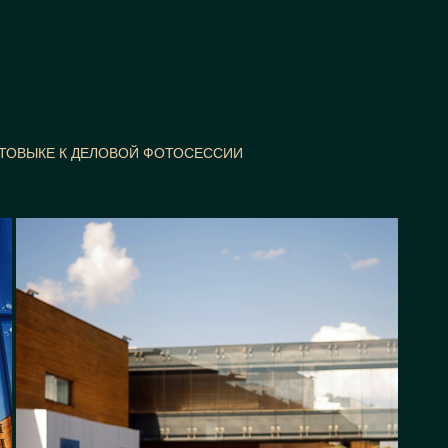
ОТОВЫКЕ К ДЕЛОВОЙ ФОТОСЕССИИ