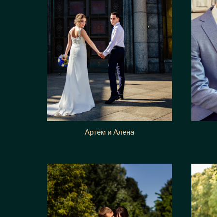
Артем и Алена