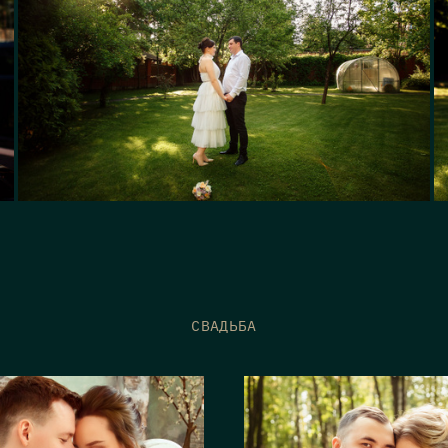
СВАДЬБА