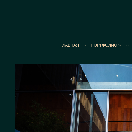
ГЛАВНАЯ
ПОРТФОЛИО