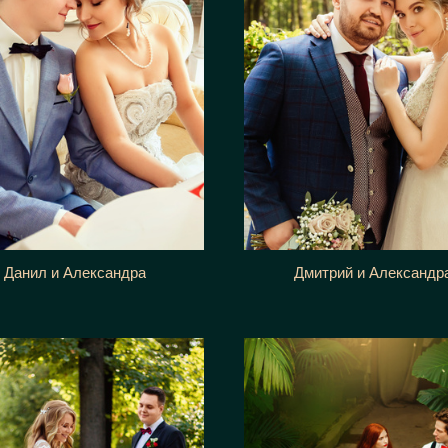
Дмитрий и Александр
Данил и Александра